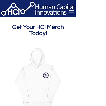
Get Your HCI Merch
Today!