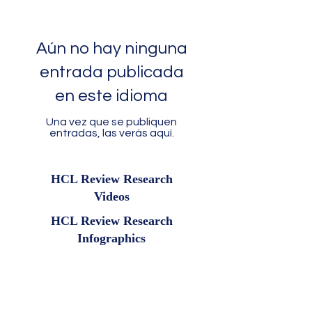
Aún no hay ninguna
entrada publicada
en este idioma
Una vez que se publiquen
entradas, las verás aquí.
HCL Review Research
Videos
HCL Review Research
Infographics