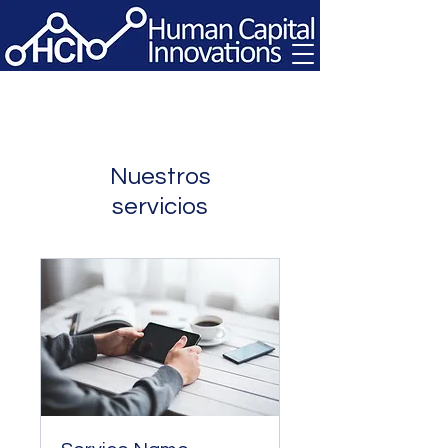
Nuestros
servicios